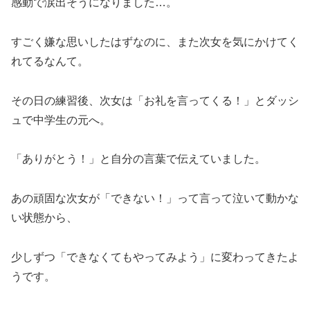
感動で涙出そうになりました…。
すごく嫌な思いしたはずなのに、また次女を気にかけてく
れてるなんて。
その日の練習後、次女は「お礼を言ってくる！」とダッシ
ュで中学生の元へ。
「ありがとう！」と自分の言葉で伝えていました。
あの頑固な次女が「できない！」って言って泣いて動かな
い状態から、
少しずつ「できなくてもやってみよう」に変わってきたよ
うです。