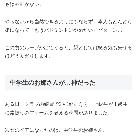
もはや動かない。
やらないから当然できるようにもならず、本人もどんどん
嫌になって「もうバドミントンやめたい」パターン…。
この負のループが出てくると、親としては怒る気も失せる
ほどうんざりします。
中学生のお姉さんが…神だった
ある日、クラブの練習で2人1組になり、上級生が下級生
に素振りのフォームを教える時間がありました。
次女のペアになったのは、中学生のお姉さん。