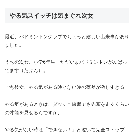
やる気スイッチは気まぐれ次女
最近、バドミントンクラブでちょっと嬉しい出来事があり
ました。
うちの次女、小学6年生。ただいまバドミントンがんばっ
てます（たぶん）。
でも彼女、やる気がある時とない時の落差が激しすぎる！
やる気があるときは、ダッシュ練習でも先頭を走るくらい
の才能を見せるんですが、
やる気がない時は「できない！」と泣いて完全ストップ。