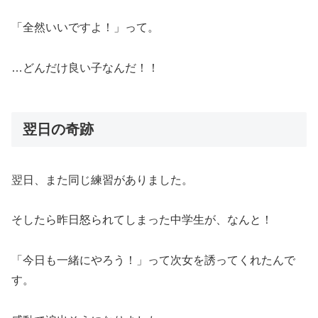
「全然いいですよ！」って。
…どんだけ良い子なんだ！！
翌日の奇跡
翌日、また同じ練習がありました。
そしたら昨日怒られてしまった中学生が、なんと！
「今日も一緒にやろう！」って次女を誘ってくれたんで
す。