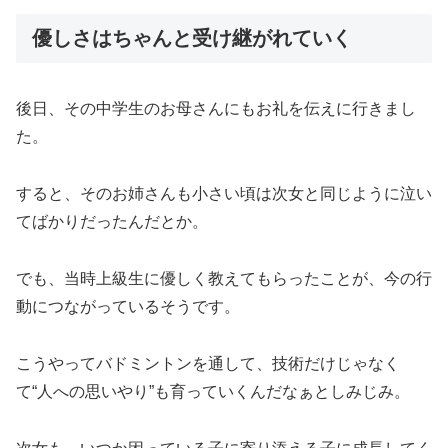
優しさはちゃんと受け継がれていく
後日、その中学生のお母さんにもお礼を伝えに行きまし
た。
すると、そのお姉さんも小さい頃は次女と同じように泣い
てばかりだったんだとか。
でも、当時上級生に優しく教えてもらったことが、今の行
動につながっているそうです。
こうやってバドミントンを通して、技術だけじゃなく
て“人への思いやり”も育っていくんだなぁとしみじみ。