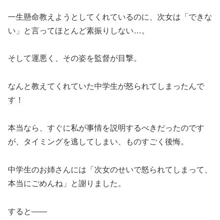
一生懸命教えようとしてくれているのに、次女は「できな
い」と言ってほとんど素振りしない…。
そして運悪く、その姿を監督が目撃。
なんと教えてくれていた中学生が怒られてしまったんで
す！
本当なら、すぐに私が事情を説明するべきだったのです
が、タイミングを逃してしまい、ものすごく後悔。
中学生のお姉さんには「次女のせいで怒られてしまって、
本当にごめんね」と謝りました。
すると――