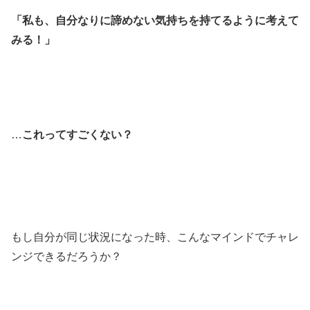
「私も、自分なりに諦めない気持ちを持てるように考えて
みる！」
…
これってすごくない？
もし自分が同じ状況になった時、こんなマインドでチャレ
ンジできるだろうか？