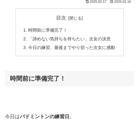
2025.02.17
2025.02.16
目次
時間前に準備完了！
「諦めない気持ちを持ちたい」次女の決意
今日の練習、最後までやり切った次女に感動
時間前に準備完了！
今日は
バドミントンの練習日
。