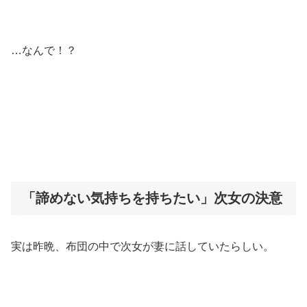
…なんで！？
「諦めない気持ちを持ちたい」次女の決意
実は昨晩、布団の中で次女が妻に話していたらしい。