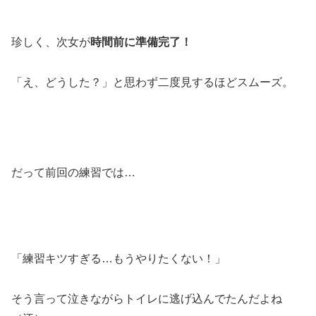
珍しく、次女が
時間前に準備完了！
「え、どうした？」と思わず二度見するほどスムーズ。
だって前回の練習では…
「練習キツすぎる…もうやりたくない！」
そう言って泣きながらトイレに逃げ込んでたんだよね