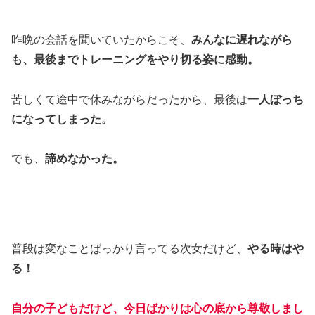
昨晩の会話を聞いていたからこそ、
みんなに遅れながら
も、最後までトレーニングをやり切る姿に感動。
苦しくて途中で休みながらだったから、最後は
一人ぼっち
になってしまった。
でも、
諦めなかった。
普段は変なことばっかり言ってる次女だけど、
やる時はや
る！
自分の子どもだけど、今日ばかりは心の底から尊敬しまし