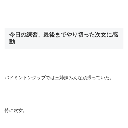
今日の練習、最後までやり切った次女に感
動
バドミントンクラブでは三姉妹みんな頑張っていた。
特に次女。