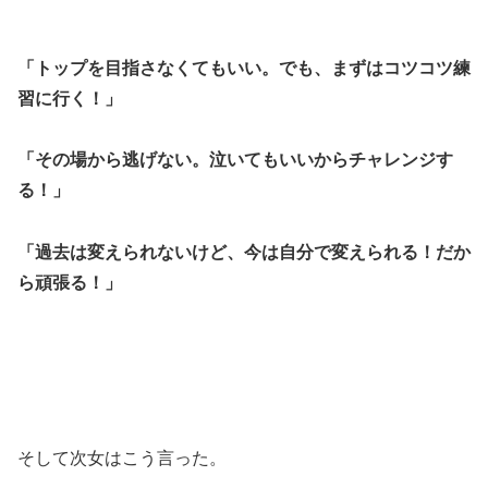
「トップを目指さなくてもいい。でも、まずはコツコツ練
習に行く！」
「その場から逃げない。泣いてもいいからチャレンジす
る！」
「過去は変えられないけど、今は自分で変えられる！だか
ら頑張る！」
そして次女はこう言った。