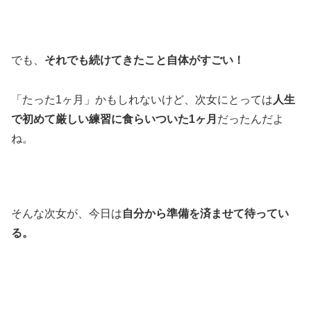
でも、
それでも続けてきたこと自体がすごい！
「たった1ヶ月」かもしれないけど、次女にとっては
人生
で初めて厳しい練習に食らいついた1ヶ月
だったんだよ
ね。
そんな次女が、今日は
自分から準備を済ませて待ってい
る。