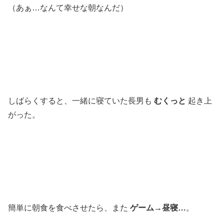
（あぁ…なんて幸せな朝なんだ）
しばらくすると、一緒に寝ていた長男も
むくっと
起き上
がった。
簡単に朝食を食べさせたら、また
ゲーム→昼寝…
。