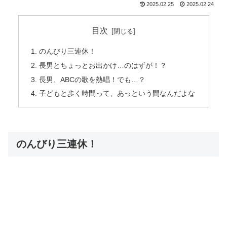
2025.02.25
2025.02.24
目次
のんびり三連休！
長男とちょっとお出かけ…のはずが！？
長男、ABCの歌を熱唱！でも…？
子どもと歩く時間って、あっという間なんだよな
のんびり三連休！