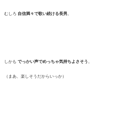
むしろ
自信満々で歌い続ける長男
。
しかも
でっかい声でめっちゃ気持ちよさそう
。
（まあ、楽しそうだからいっか）