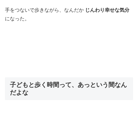
手をつないで歩きながら、なんだか
じんわり幸せな気分
になった。
子どもと歩く時間って、あっという間なん
だよな