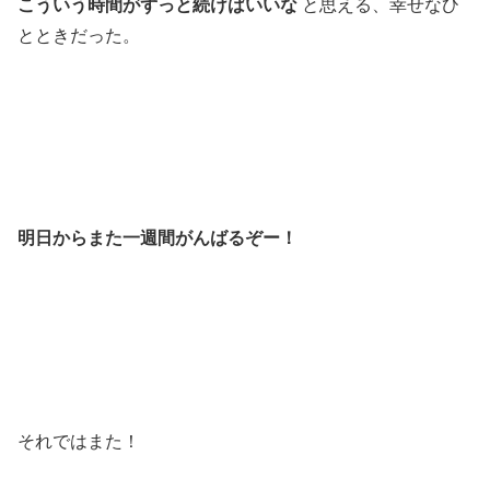
こういう時間がずっと続けばいいな
と思える、幸せなひ
とときだった。
明日からまた一週間がんばるぞー！
それではまた！