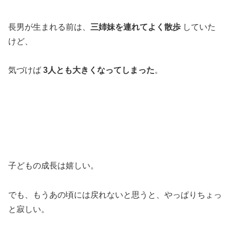
長男が生まれる前は、
三姉妹を連れてよく散歩
していた
けど、
気づけば
3人とも大きくなってしまった
。
子どもの成長は嬉しい。
でも、もうあの頃には戻れないと思うと、やっぱりちょっ
と寂しい。