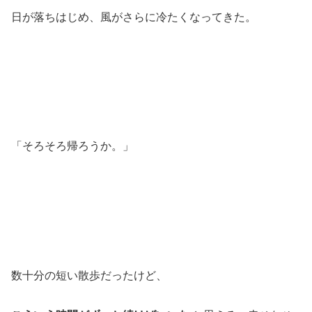
日が落ちはじめ、風がさらに冷たくなってきた。
「そろそろ帰ろうか。」
数十分の短い散歩だったけど、