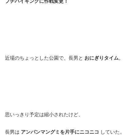
プチハイキングに作戦変更！
近場のちょっとした公園で、長男と
おにぎりタイム
。
思いっきり予定は縮小されたけど、
長男は
アンパンマングミを片手にニコニコ
していた。