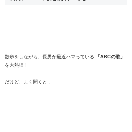
散歩をしながら、長男が最近ハマっている
「ABCの歌」
を大熱唱！
だけど、よく聞くと…