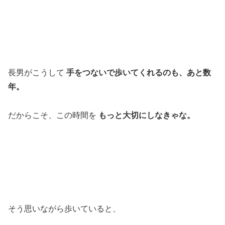
長男がこうして
手をつないで歩いてくれるのも、あと数
年。
だからこそ、この時間を
もっと大切にしなきゃな。
そう思いながら歩いていると、