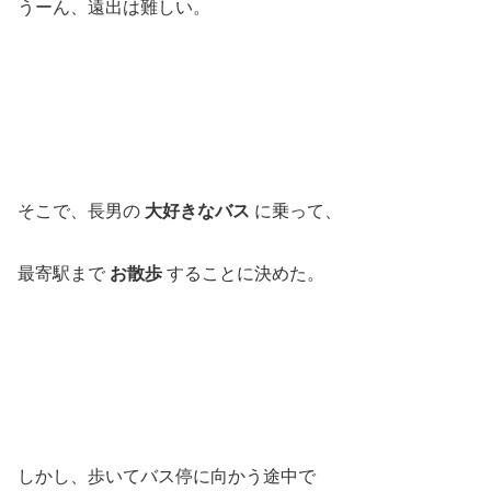
うーん、遠出は難しい。
そこで、長男の
大好きなバス
に乗って、
最寄駅まで
お散歩
することに決めた。
しかし、歩いてバス停に向かう途中で