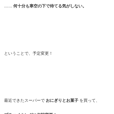
……
何十分も寒空の下で待てる気がしない。
ということで、予定変更！
最近できたスーパーで
おにぎりとお菓子
を買って、