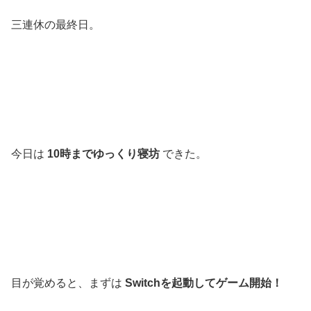
三連休の最終日。
今日は
10時までゆっくり寝坊
できた。
目が覚めると、まずは
Switchを起動してゲーム開始！