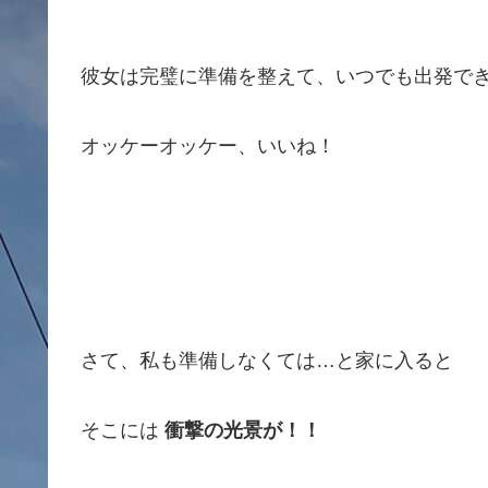
彼女は完璧に準備を整えて、いつでも出発で
オッケーオッケー、いいね！
さて、私も準備しなくては…と家に入ると
そこには
衝撃の光景が！！