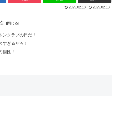
2025.02.18
2025.02.13
次
トンクラブの日だ！
スすぎるだろ！
の個性！