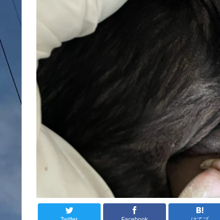
Twitter
Facebook
はてブ