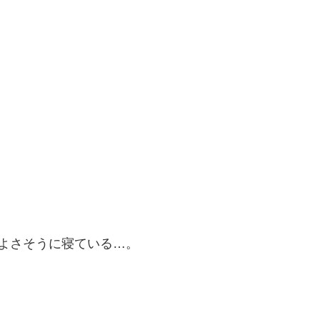
よさそうに寝ている…。