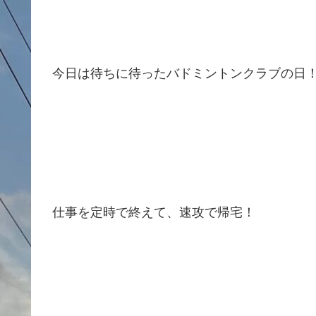
今日は待ちに待ったバドミントンクラブの日
仕事を定時で終えて、速攻で帰宅！