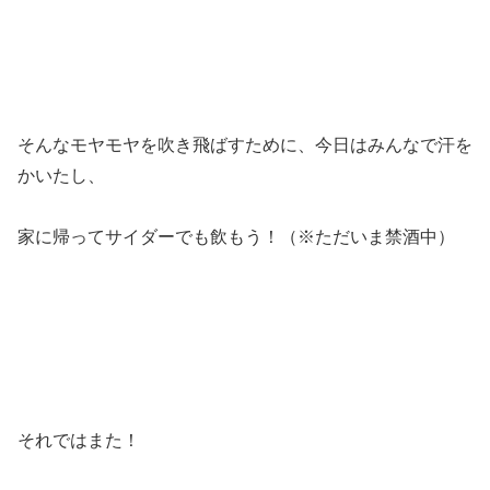
そんなモヤモヤを吹き飛ばすために、今日はみんなで汗を
かいたし、
家に帰ってサイダーでも飲もう！（※ただいま禁酒中）
それではまた！