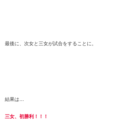
最後に、次女と三女が試合をすることに。
結果は…
三女、初勝利！！！