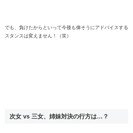
でも、負けたからといって今後も偉そうにアドバイスする
スタンスは変えません！（笑）
次女 vs 三女、姉妹対決の行方は…？