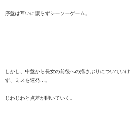
序盤は互いに譲らずシーソーゲーム。
しかし、中盤から長女の前後への揺さぶりについていけ
ず、ミスを連発…。
じわじわと点差が開いていく。