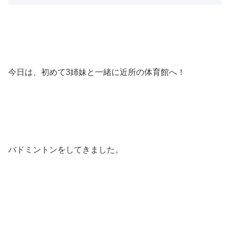
今日は、初めて3姉妹と一緒に近所の体育館へ！
バドミントンをしてきました。