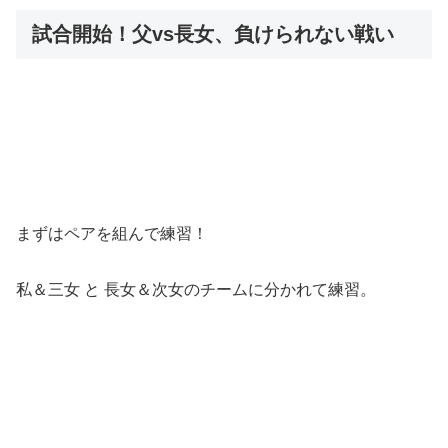
試合開始！父vs長女、負けられない戦い
まずはペアを組んで練習！
私＆三女 と 長女＆次女のチームに分かれて練習。