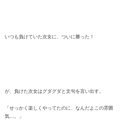
いつも負けていた次女に、ついに勝った！
が、負けた次女はグダグダと文句を言い出す。
「せっかく楽しくやってたのに、なんだよこの雰囲
気…。」