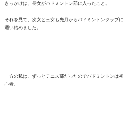
きっかけは、長女がバドミントン部に入ったこと。
それを見て、次女と三女も先月からバドミントンクラブに
通い始めました。
一方の私は、ずっとテニス部だったのでバドミントンは初
心者。