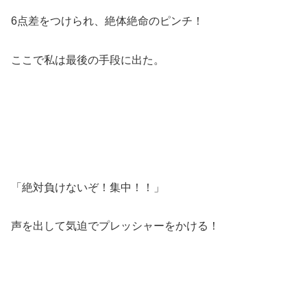
6点差をつけられ、絶体絶命のピンチ！
ここで私は最後の手段に出た。
「絶対負けないぞ！集中！！」
声を出して気迫でプレッシャーをかける！