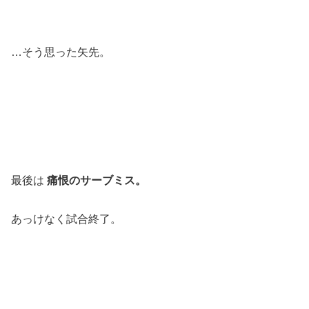
…そう思った矢先。
最後は
痛恨のサーブミス。
あっけなく試合終了。