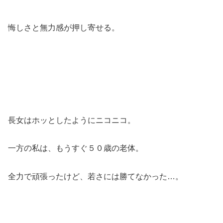
悔しさと無力感が押し寄せる。
長女はホッとしたようにニコニコ。
一方の私は、もうすぐ５０歳の老体。
全力で頑張ったけど、若さには勝てなかった…。