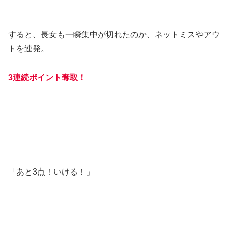
すると、長女も一瞬集中が切れたのか、ネットミスやアウ
トを連発。
3連続ポイント奪取！
「あと3点！いける！」