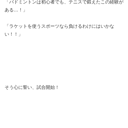
「バドミントンは初心者でも、テニスで鍛えたこの経験が
ある…！」
「ラケットを使うスポーツなら負けるわけにはいかな
い！！」
そう心に誓い、試合開始！