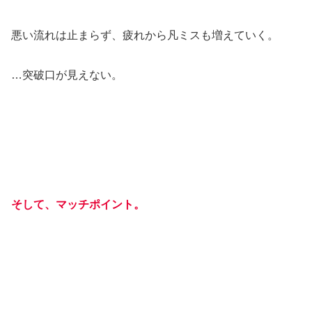
悪い流れは止まらず、疲れから凡ミスも増えていく。
…突破口が見えない。
そして、マッチポイント。