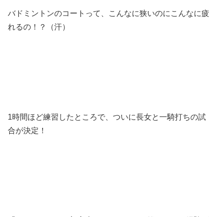
バドミントンのコートって、こんなに狭いのにこんなに疲
れるの！？（汗）
1時間ほど練習したところで、ついに長女と一騎打ちの試
合が決定！